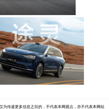
仅为传递更多信息之目的，不代表本网观点，亦不代表本网站