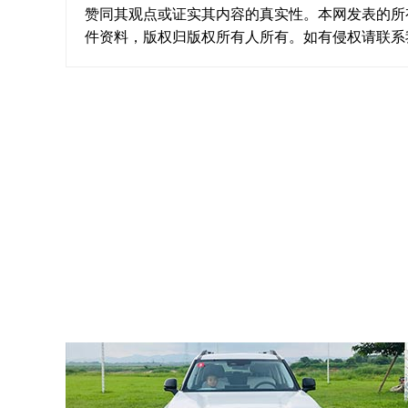
赞同其观点或证实其内容的真实性。本网发表的所
件资料，版权归版权所有人所有。如有侵权请联系