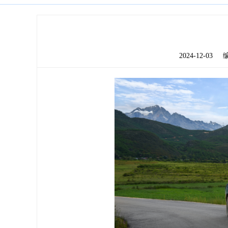
2024-12-03