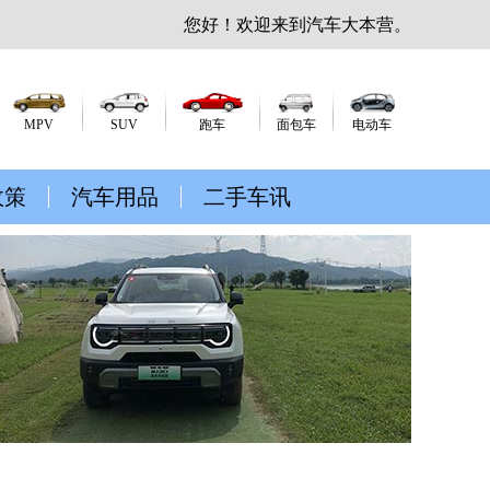
您好！欢迎来到汽车大本营。
MPV
SUV
跑车
面包车
电动车
政策
汽车用品
二手车讯