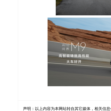
声明：以上内容为本网站转自其它媒体，相关信息