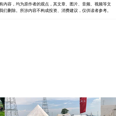
有内容，均为原作者的观点，其文章、图片、音频、视频等文
我们删除。所涉内容不构成投资、消费建议，仅供读者参考。