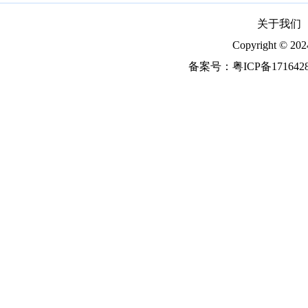
关于我们
Copyright ©
备案号：
粤ICP备171642