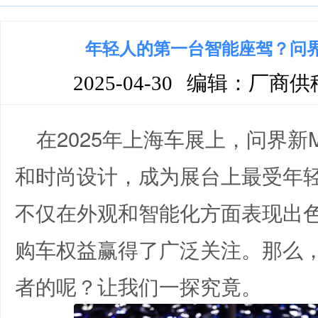
年轻人的第一台智能座驾？问界新
2025-04-30
编辑：厂商供
在2025年上海车展上，问界新M
和时尚设计，成为展台上最受年
不仅在外观和智能化方面表现出
购车权益赢得了广泛关注。那么
者的呢？让我们一探究竟。