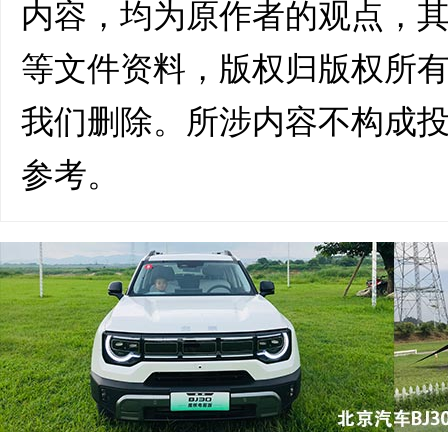
内容，均为原作者的观点，
等文件资料，版权归版权所
我们删除。所涉内容不构成
参考。