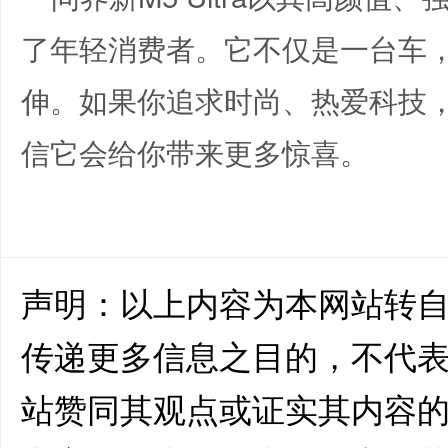
了年轻消费者。它不仅是一台车
伸。如果你追求时尚、热爱科技
信它会给你带来更多惊喜。
声明：以上内容为本网站转
传递更多信息之目的，不代
站赞同其观点或证实其内容