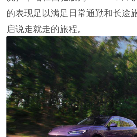
的表现足以满足日常通勤和长途
启说走就走的旅程。