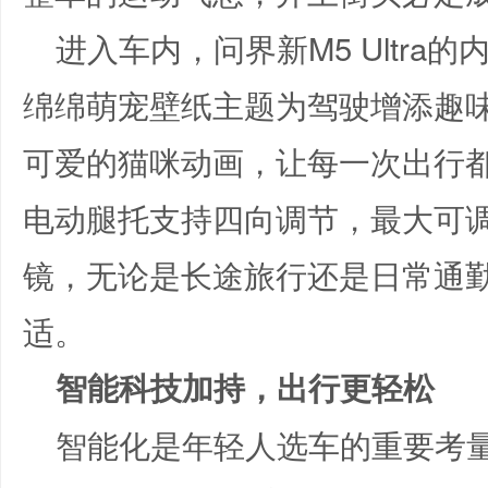
进入车内，问界新M5 Ultr
绵绵萌宠壁纸主题为驾驶增添趣
可爱的猫咪动画，让每一次出行
电动腿托支持四向调节，最大可调
镜，无论是长途旅行还是日常通
适。
智能科技加持，出行更轻松
智能化是年轻人选车的重要考量，